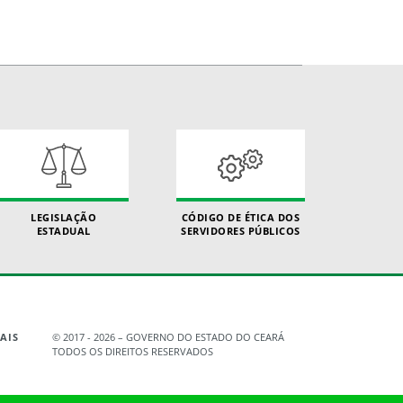
LEGISLAÇÃO
CÓDIGO DE ÉTICA DOS
ESTADUAL
SERVIDORES PÚBLICOS
AIS
© 2017 - 2026 – GOVERNO DO ESTADO DO CEARÁ
TODOS OS DIREITOS RESERVADOS