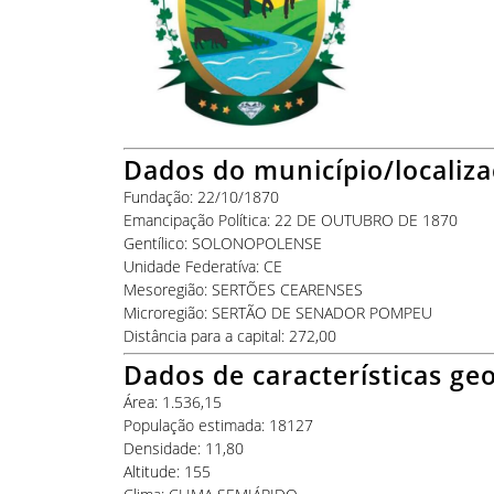
Dados do município/localiz
Fundação: 22/10/1870
Emancipação Política: 22 DE OUTUBRO DE 1870
Gentílico: SOLONOPOLENSE
Unidade Federatíva: CE
Mesoregião: SERTÕES CEARENSES
Microregião: SERTÃO DE SENADOR POMPEU
Distância para a capital: 272,00
Dados de características geo
Área: 1.536,15
População estimada: 18127
Densidade: 11,80
Altitude: 155