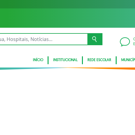
INÍCIO
INSTITUCIONAL
REDE ESCOLAR
MUNICÍP