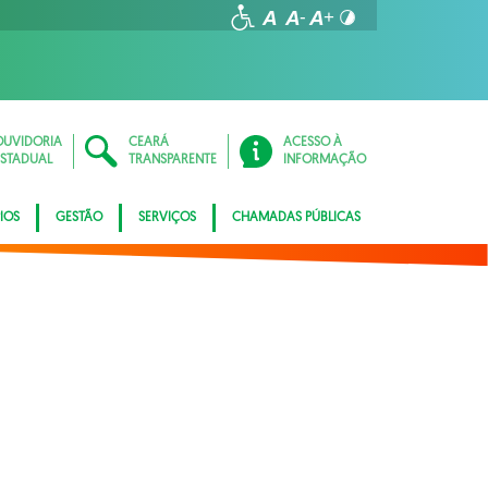
OUVIDORIA
CEARÁ
ACESSO À
ESTADUAL
TRANSPARENTE
INFORMAÇÃO
IOS
GESTÃO
SERVIÇOS
CHAMADAS PÚBLICAS